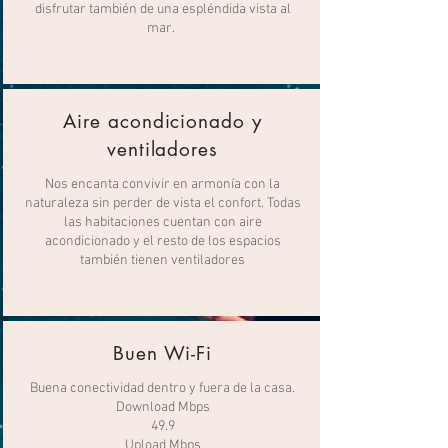
disfrutar también de una espléndida vista al
mar.
Aire acondicionado y
ventiladores
Nos encanta convivir en armonía con la
naturaleza sin perder de vista el confort. Todas
las habitaciones cuentan con aire
acondicionado y el resto de los espacios
también tienen ventiladores
Buen Wi-Fi
Buena conectividad dentro y fuera de la casa.
Download Mbps
49.9
Upload Mbps