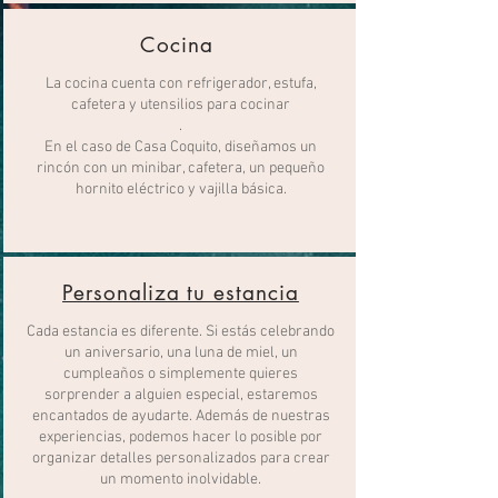
Cocina
La cocina cuenta con refrigerador, estufa,
cafetera y utensilios para cocinar
.
En el caso de Casa Coquito, diseñamos un
rincón con un minibar, cafetera, un pequeño
hornito eléctrico y vajilla básica.
Personaliza tu estancia
Cada estancia es diferente. Si estás celebrando
un aniversario, una luna de miel, un
cumpleaños o simplemente quieres
sorprender a alguien especial, estaremos
encantados de ayudarte. Además de nuestras
experiencias, podemos hacer lo posible por
organizar detalles personalizados para crear
un momento inolvidable.