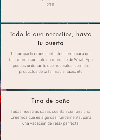
20.0
Todo lo que necesites, hasta
tu puerta
Te compartiremos contactos como para que
facilmente con solo un mensaje de WhatsApp
puedas ordenar lo que necesites, comida,
productos de la farmacia, taxis, etc
Tina de baño
Todas nuestras casas cuentan con una tina.
Creemos que es algo casi fundamental para
una vacación de relax perfecta.