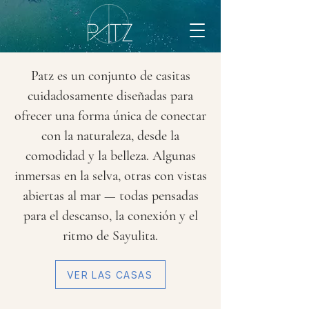
Patz es un conjunto de casitas
cuidadosamente diseñadas para
ofrecer una forma única de conectar
con la naturaleza, desde la
comodidad y la belleza. Algunas
inmersas en la selva, otras con vistas
abiertas al mar — todas pensadas
para el descanso, la conexión y el
ritmo de Sayulita.
VER LAS CASAS