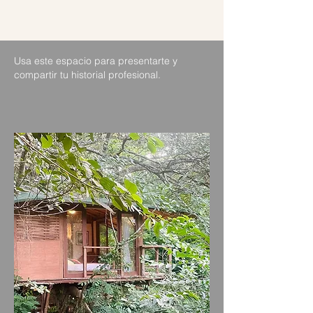
Usa este espacio para presentarte y
compartir tu historial profesional.